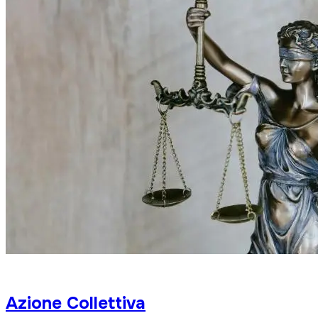
Azione Collettiva