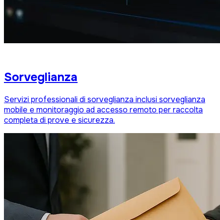
Sorveglianza
Servizi professionali di sorveglianza inclusi sorveglianza
mobile e monitoraggio ad accesso remoto per raccolta
completa di prove e sicurezza.