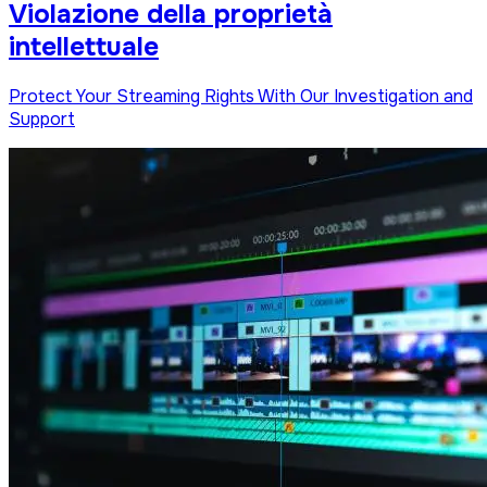
Violazione della proprietà
intellettuale
Protect Your Streaming Rights With Our Investigation and
Support