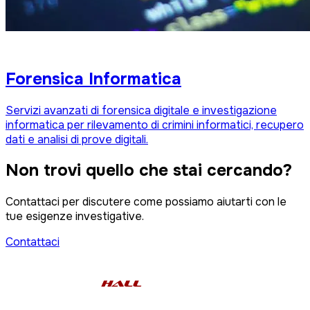
Forensica Informatica
Servizi avanzati di forensica digitale e investigazione
informatica per rilevamento di crimini informatici, recupero
dati e analisi di prove digitali.
Non trovi quello che stai cercando?
Contattaci per discutere come possiamo aiutarti con le
tue esigenze investigative.
Contattaci