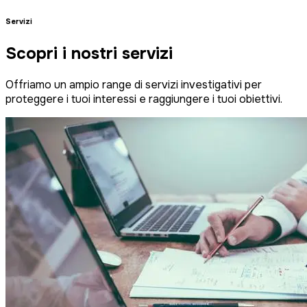
Servizi
Scopri i nostri servizi
Offriamo un ampio range di servizi investigativi per
proteggere i tuoi interessi e raggiungere i tuoi obiettivi.