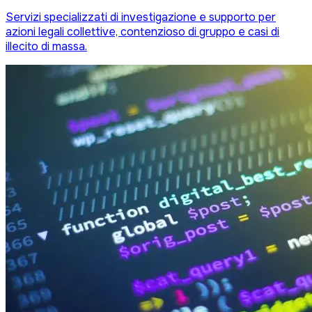
Servizi specializzati di investigazione e supporto per
azioni legali collettive, contenzioso di gruppo e casi di
illecito di massa.