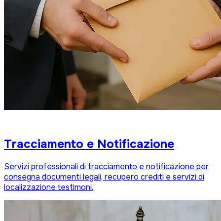
Tracciamento e Notificazione
Servizi professionali di tracciamento e notificazione per
consegna documenti legali, recupero crediti e servizi di
localizzazione testimoni.