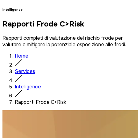
Intelligence
Rapporti Frode C>Risk
Rapporti completi di valutazione del rischio frode per
valutare e mitigare la potenziale esposizione alle frodi.
Home
Services
Intelligence
Rapporti Frode C>Risk