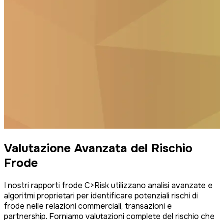
Valutazione Avanzata del Rischio
Frode
I nostri rapporti frode C>Risk utilizzano analisi avanzate e
algoritmi proprietari per identificare potenziali rischi di
frode nelle relazioni commerciali, transazioni e
partnership. Forniamo valutazioni complete del rischio che