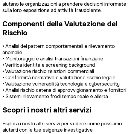
aiutano le organizzazioni a prendere decisioni informate
sulla loro esposizione ad attività fraudolente.
Componenti della Valutazione del
Rischio
• Analisi dei pattern comportamentali e rilevamento
anomalie
• Monitoraggio e analisi transazioni finanziarie
• Verifica identità e screening background
• Valutazione rischio relazioni commerciali
• Conformità normativa e valutazione rischio legale
• Valutazione vulnerabilità tecnologia e cybersecurity
• Analisi rischio catena di approvvigionamento e fornitori
• Sistemi rilevamento frodi tempo reale e allerta
Scopri i nostri altri servizi
Esplora i nostri altri servizi per vedere come possiamo
aiutarti con le tue esigenze investigative.