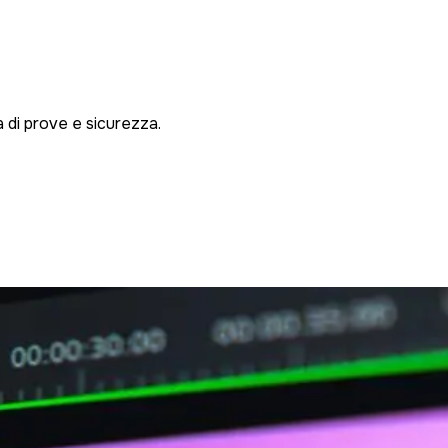
 di prove e sicurezza.