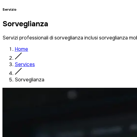
Servizio
Sorveglianza
Servizi professionali di sorveglianza inclusi sorveglianza 
Home
Services
Sorveglianza