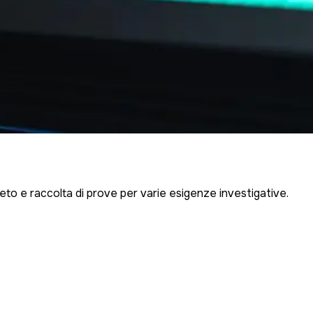
creto e raccolta di prove per varie esigenze investigative.