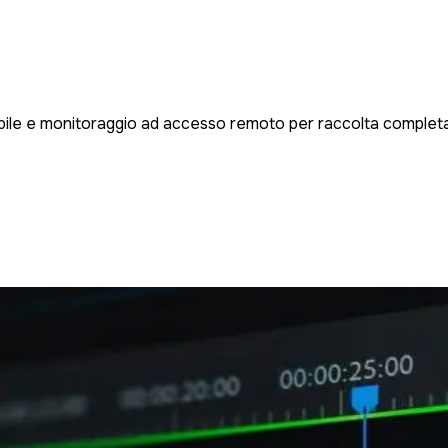
mobile e monitoraggio ad accesso remoto per raccolta completa