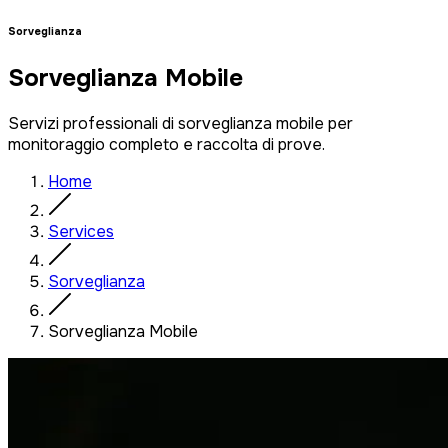
Sorveglianza
Sorveglianza Mobile
Servizi professionali di sorveglianza mobile per
monitoraggio completo e raccolta di prove.
Home
Services
Sorveglianza
Sorveglianza Mobile