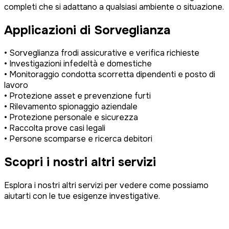
completi che si adattano a qualsiasi ambiente o situazione.
Applicazioni di Sorveglianza
• Sorveglianza frodi assicurative e verifica richieste
• Investigazioni infedeltà e domestiche
• Monitoraggio condotta scorretta dipendenti e posto di
lavoro
• Protezione asset e prevenzione furti
• Rilevamento spionaggio aziendale
• Protezione personale e sicurezza
• Raccolta prove casi legali
• Persone scomparse e ricerca debitori
Scopri i nostri altri servizi
Esplora i nostri altri servizi per vedere come possiamo
aiutarti con le tue esigenze investigative.