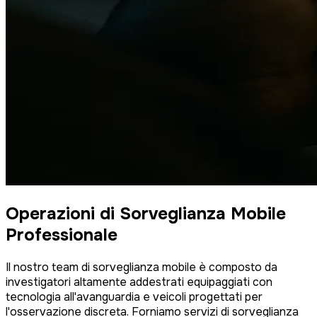
Operazioni di Sorveglianza Mobile
Professionale
Il nostro team di sorveglianza mobile è composto da
investigatori altamente addestrati equipaggiati con
tecnologia all'avanguardia e veicoli progettati per
l'osservazione discreta. Forniamo servizi di sorveglianza