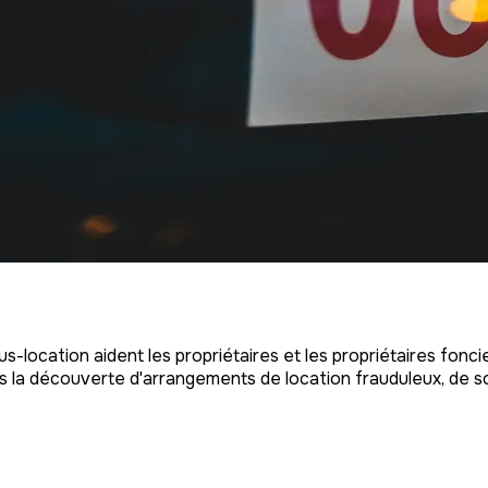
s-location aident les propriétaires et les propriétaires fonci
s la découverte d'arrangements de location frauduleux, de sou