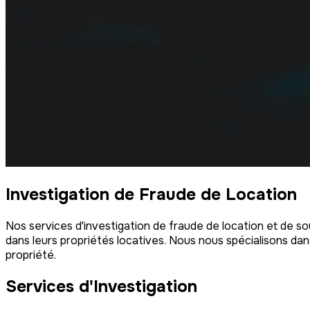
Investigation de Fraude de Location
Nos services d'investigation de fraude de location et de sou
dans leurs propriétés locatives. Nous nous spécialisons dan
propriété.
Services d'Investigation