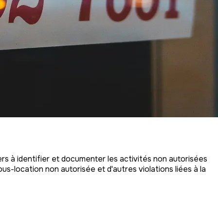
ers à identifier et documenter les activités non autorisées
s-location non autorisée et d'autres violations liées à la