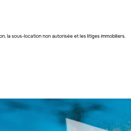
n, la sous-location non autorisée et les litiges immobiliers.