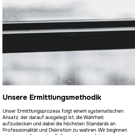
Unsere Ermittlungsmethodik
Unser Ermittlungsprozess folgt einem systematischen
Ansatz, der darauf ausgelegt ist, die Wahrheit
aufzudecken und dabei die höchsten Standards an
Professionalität und Diskretion zu wahren. Wir beginnen