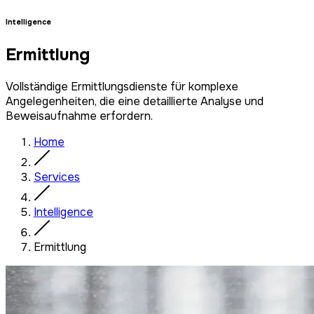
Intelligence
Ermittlung
Vollständige Ermittlungsdienste für komplexe
Angelegenheiten, die eine detaillierte Analyse und
Beweisaufnahme erfordern.
Home
Services
Intelligence
Ermittlung