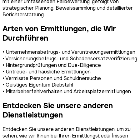
mit einer umfassenden Fallbewertung, gefolgt von
strategischer Planung, Beweissammlung und detaillierter
Berichterstattung.
Arten von Ermittlungen, die Wir
Durchführen
• Unternehmensbetrugs- und Veruntreuungsermittlungen
• Versicherungsbetrugs- und Schadensersatzverifizierung
• Hintergrundprüfungen und Due-Diligence
• Untreue- und häusliche Ermittlungen
• Vermisste Personen und Schuldnersuche
• Geistiges Eigentum Diebstahl
• Mitarbeiterfehlverhalten und Arbeitsplatzermittlungen
Entdecken Sie unsere anderen
Dienstleistungen
Entdecken Sie unsere anderen Dienstleistungen, um zu
sehen, wie wir Ihnen bei Ihren Ermittlungsbedürfnissen