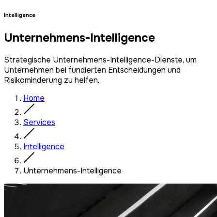
Intelligence
Unternehmens-Intelligence
Strategische Unternehmens-Intelligence-Dienste, um
Unternehmen bei fundierten Entscheidungen und
Risikominderung zu helfen.
Home
Services
Intelligence
Unternehmens-Intelligence