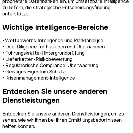
proprietäre Datenbanken ein, um umsetzbare Intelligence
zu liefern, die strategische Entscheidungsfindung
unterstützt.
Wichtige Intelligence-Bereiche
• Wettbewerbs-Intelligence und Marktanalyse
• Due-Diligence für Fusionen und Übernahmen
• Führungskräfte-Hintergrundprüfung
• Lieferketten-Risikobewertung
• Regulatorische Compliance-Überwachung
• Geistiges Eigentum Schutz
• Krisenmanagement-Intelligence
Entdecken Sie unsere anderen
Dienstleistungen
Entdecken Sie unsere anderen Dienstleistungen, um zu
sehen, wie wir Ihnen bei Ihren Ermittlungsbedürfnissen
helfen können.