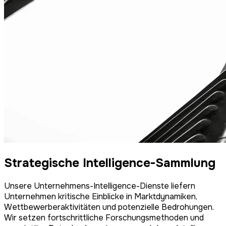
Strategische Intelligence-Sammlung
Unsere Unternehmens-Intelligence-Dienste liefern
Unternehmen kritische Einblicke in Marktdynamiken,
Wettbewerberaktivitäten und potenzielle Bedrohungen.
Wir setzen fortschrittliche Forschungsmethoden und